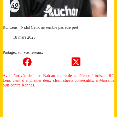
RC Lens : Nidal Celik ne semble pas être prêt
18 mars 2025
Partagez sur vos réseaux
Avec l’arrivée de Juma Bah au centre de la défense à trois, le RC
Lens vient d’enchaîner deux clean sheets consécutifs, à Marseille
puis contre Rennes.