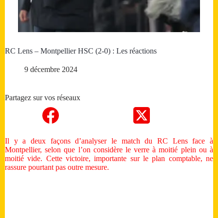
RC Lens – Montpellier HSC (2-0) : Les réactions
9 décembre 2024
Partagez sur vos réseaux
Il y a deux façons d’analyser le match du RC Lens face à
Montpellier, selon que l’on considère le verre à moitié plein ou à
moitié vide. Cette victoire, importante sur le plan comptable, ne
rassure pourtant pas outre mesure.