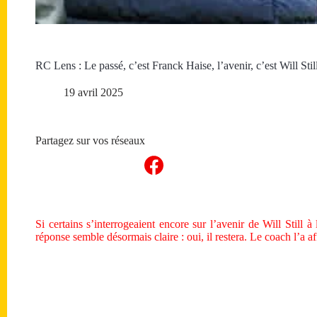
RC Lens : Le passé, c’est Franck Haise, l’avenir, c’est Will Stil
19 avril 2025
Partagez sur vos réseaux
Si certains s’interrogeaient encore sur l’avenir de Will Still 
réponse semble désormais claire : oui, il restera. Le coach l’a aff