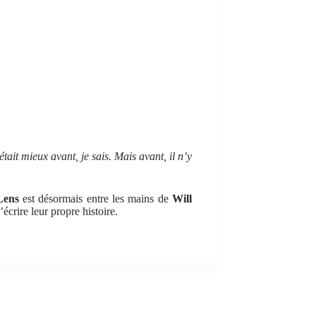
était mieux avant, je sais. Mais avant, il n’y
ens
est désormais entre les mains de
Will
écrire leur propre histoire.