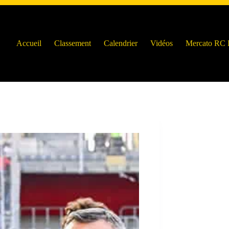
Accueil
Classement
Calendrier
Vidéos
Mercato RC 