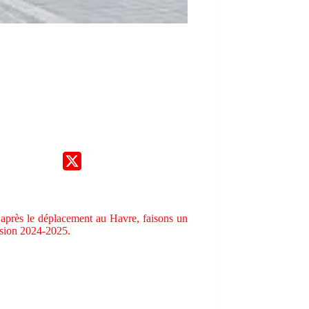
 après le déplacement au Havre, faisons un
ersion 2024-2025.