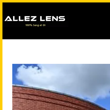
Passer
au
contenu