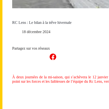
RC Lens : Le bilan à la trêve hivernale
18 décembre 2024
Partagez sur vos réseaux
À deux journées de la mi-saison, qui s’achèvera le 12 janvier
point sur les forces et les faiblesses de l’équipe du Rc Lens, v