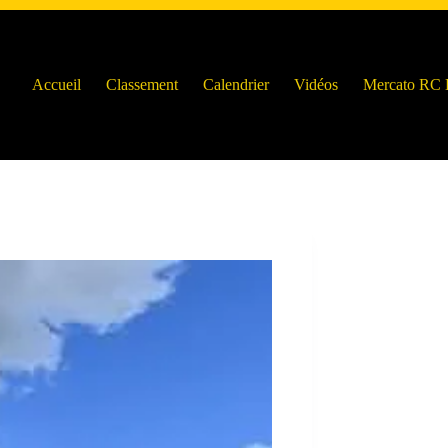
Accueil
Classement
Calendrier
Vidéos
Mercato RC 