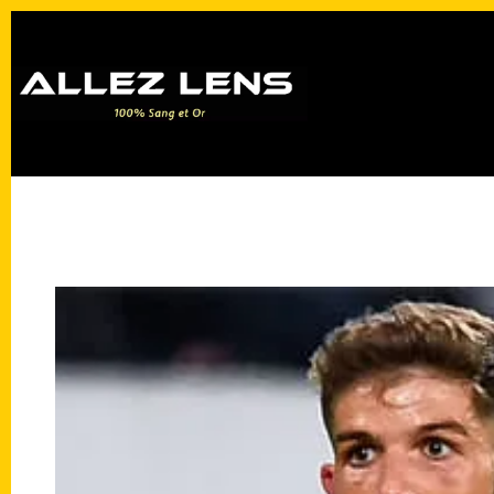
Passer
au
contenu