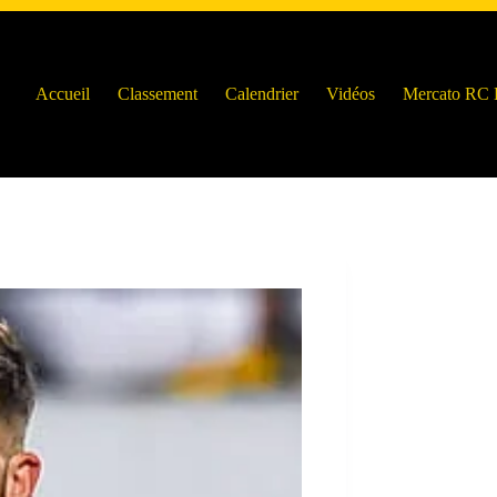
Accueil
Classement
Calendrier
Vidéos
Mercato RC 