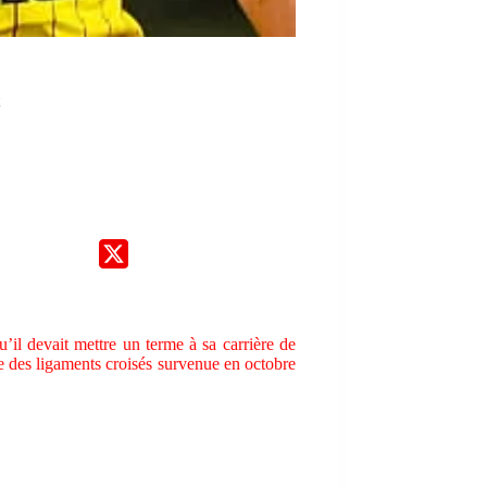
il devait mettre un terme à sa carrière de
re des ligaments croisés survenue en octobre