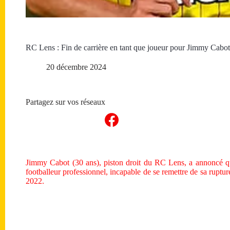
RC Lens : Fin de carrière en tant que joueur pour Jimmy Cabot
20 décembre 2024
Partagez sur vos réseaux
Jimmy Cabot (30 ans), piston droit du RC Lens, a annoncé qu’
footballeur professionnel, incapable de se remettre de sa ruptu
2022.