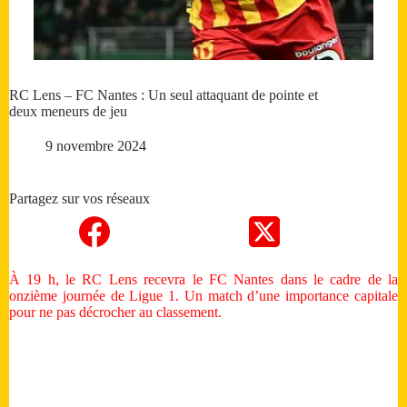
RC Lens – FC Nantes : Un seul attaquant de pointe et
deux meneurs de jeu
9 novembre 2024
Partagez sur vos réseaux
À 19 h, le RC Lens recevra le FC Nantes dans le cadre de la
onzième journée de Ligue 1. Un match d’une importance capitale
pour ne pas décrocher au classement.