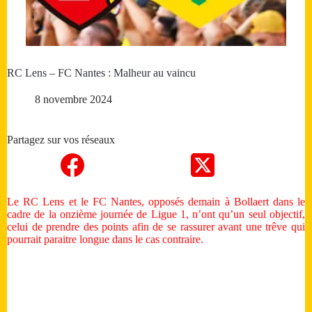
RC Lens – FC Nantes : Malheur au vaincu
8 novembre 2024
Partagez sur vos réseaux
Le RC Lens et le FC Nantes, opposés demain à Bollaert dans le
cadre de la onzième journée de Ligue 1, n’ont qu’un seul objectif,
celui de prendre des points afin de se rassurer avant une trêve qui
pourrait paraitre longue dans le cas contraire.