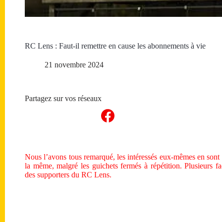
RC Lens : Faut-il remettre en cause les abonnements à vie
21 novembre 2024
Partagez sur vos réseaux
Nous l’avons tous remarqué, les intéressés eux-mêmes en sont c
la même, malgré les guichets fermés à répétition. Plusieurs fa
des supporters du RC Lens.