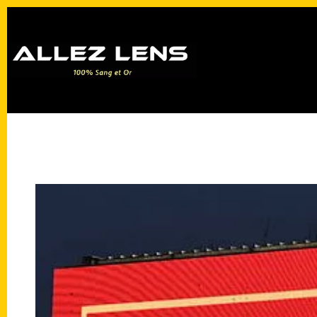
Passer
au
contenu