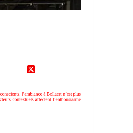
onscients, l’ambiance à Bollaert n’est plus
cteurs contextuels affectent l’enthousiasme