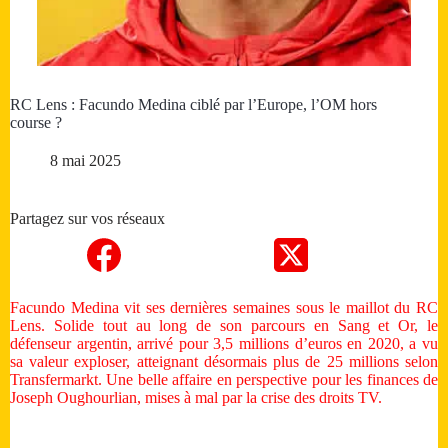
RC Lens : Facundo Medina ciblé par l’Europe, l’OM hors
course ?
8 mai 2025
Partagez sur vos réseaux
Facundo Medina vit ses dernières semaines sous le maillot du RC
Lens. Solide tout au long de son parcours en Sang et Or, le
défenseur argentin, arrivé pour 3,5 millions d’euros en 2020, a vu
sa valeur exploser, atteignant désormais plus de 25 millions selon
Transfermarkt. Une belle affaire en perspective pour les finances de
Joseph Oughourlian, mises à mal par la crise des droits TV.