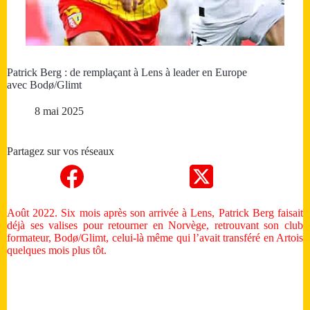
Patrick Berg : de remplaçant à Lens à leader en Europe
avec Bodø/Glimt
8 mai 2025
Partagez sur vos réseaux
Août 2022. Six mois après son arrivée à Lens, Patrick Berg faisait
déjà ses valises pour retourner en Norvège, retrouvant son club
formateur, Bodø/Glimt, celui-là même qui l’avait transféré en Artois
quelques mois plus tôt.