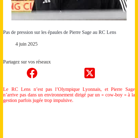
Pas de pression sur les épaules de Pierre Sage au RC Lens
4 juin 2025
Partagez sur vos réseaux
Le RC Lens n’est pas l’Olympique Lyonnais, et Pierre Sage
n’arrive pas dans un environnement dirigé par un « cow-boy » à la
gestion parfois jugée trop impulsive.