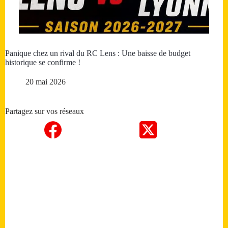
Panique chez un rival du RC Lens : Une baisse de budget
historique se confirme !
20 mai 2026
Partagez sur vos réseaux