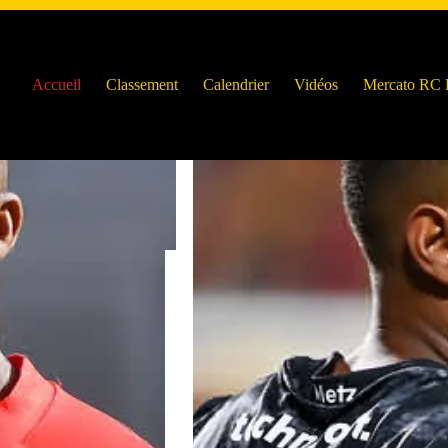
Accueil
Classement
Calendrier
Vidéos
Mercato RC 