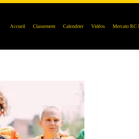
Accueil
Classement
Calendrier
Vidéos
Mercato RC 