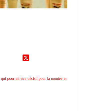
qui pourrait être décisif pour la montée en