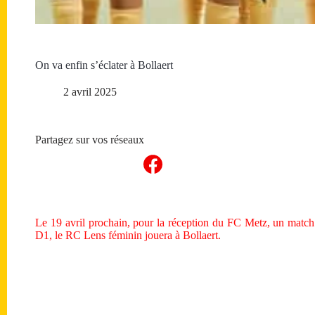
On va enfin s’éclater à Bollaert
2 avril 2025
Partagez sur vos réseaux
Le 19 avril prochain, pour la réception du FC Metz, un match 
D1, le RC Lens féminin jouera à Bollaert.