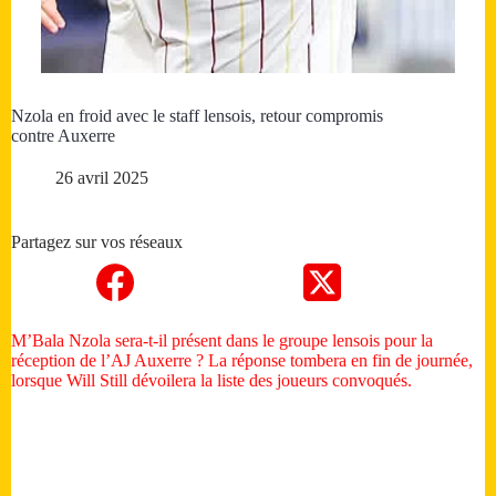
Nzola en froid avec le staff lensois, retour compromis
contre Auxerre
26 avril 2025
Partagez sur vos réseaux
M’Bala Nzola sera-t-il présent dans le groupe lensois pour la
réception de l’AJ Auxerre ? La réponse tombera en fin de journée,
lorsque Will Still dévoilera la liste des joueurs convoqués.