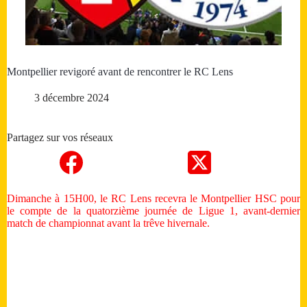
Montpellier revigoré avant de rencontrer le RC Lens
3 décembre 2024
Partagez sur vos réseaux
Dimanche à 15H00, le RC Lens recevra le Montpellier HSC pour
le compte de la quatorzième journée de Ligue 1, avant-dernier
match de championnat avant la trêve hivernale.