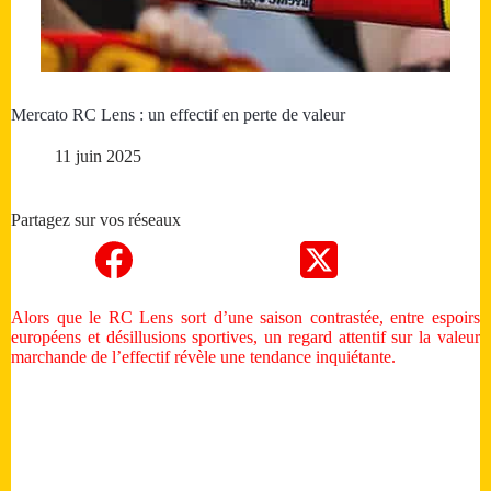
Mercato RC Lens : un effectif en perte de valeur
11 juin 2025
Partagez sur vos réseaux
Alors que le RC Lens sort d’une saison contrastée, entre espoirs
européens et désillusions sportives, un regard attentif sur la valeur
marchande de l’effectif révèle une tendance inquiétante.