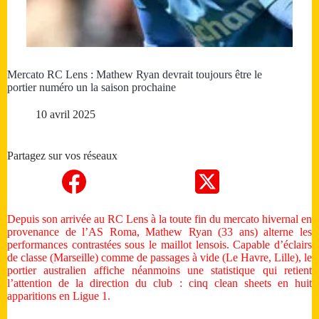
Mercato RC Lens : Mathew Ryan devrait toujours être le
portier numéro un la saison prochaine
10 avril 2025
Partagez sur vos réseaux
Depuis son arrivée au RC Lens à la toute fin du mercato hivernal en
provenance de l’AS Roma, Mathew Ryan (33 ans) alterne les
performances contrastées sous le maillot lensois. Capable d’éclairs
de classe (Marseille) comme de passages à vide (Le Havre, Lille), le
portier australien affiche néanmoins une statistique qui retient
l’attention de la direction du club : cinq clean sheets en huit
apparitions en Ligue 1.