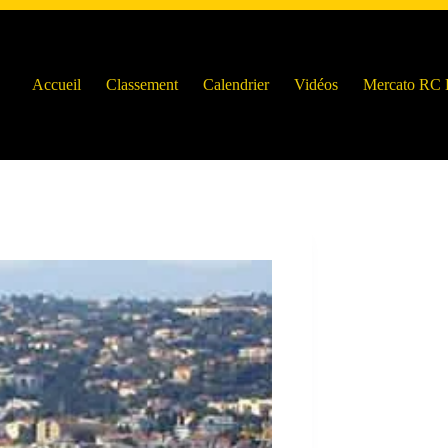
Accueil
Classement
Calendrier
Vidéos
Mercato RC 