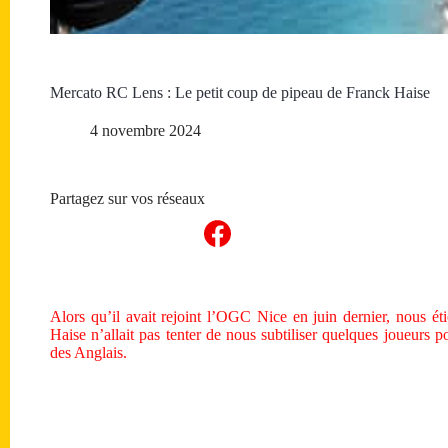
Mercato RC Lens : Le petit coup de pipeau de Franck Haise
4 novembre 2024
Partagez sur vos réseaux
Alors qu’il avait rejoint l’OGC Nice en juin dernier, nous 
Haise n’allait pas tenter de nous subtiliser quelques joueurs
des Anglais.