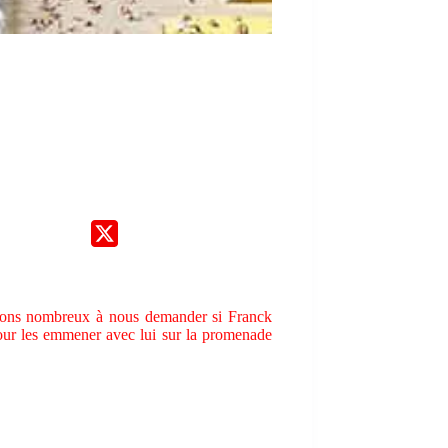
étions nombreux à nous demander si Franck
 pour les emmener avec lui sur la promenade