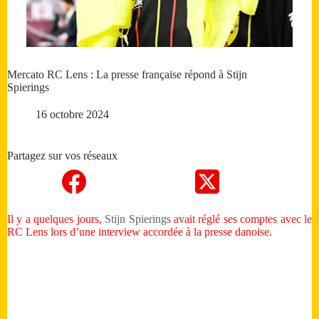
Mercato RC Lens : La presse française répond à Stijn
Spierings
16 octobre 2024
Partagez sur vos réseaux
Il y a quelques jours,
Stijn Spierings
avait réglé ses comptes avec le
RC Lens lors d’une interview accordée à la presse danoise.