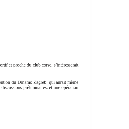
ortif et proche du club corse, s’intéresserait
attention du Dinamo Zagreb, qui aurait même
 discussions préliminaires, et une opération