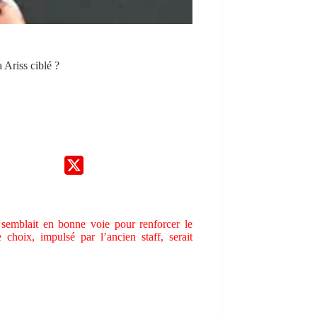
 Ariss ciblé ?
semblait en bonne voie pour renforcer le
hoix, impulsé par l’ancien staff, serait