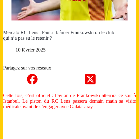
Mercato RC Lens : Faut-il blâmer Frankowski ou le club
qui n’a pas su le retenir ?
10 février 2025
Partagez sur vos réseaux
Cette fois, c’est officiel : l’avion de Frankowski atterrira ce soir à
Istanbul. Le piston du RC Lens passera demain matin sa visite
médicale avant de s’engager avec Galatasaray.