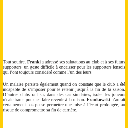
Tout sourire,
Franki
a adressé ses salutations au club et à ses futurs
supporters, un geste difficile à encaisser pour les supporters lensois
qui l’ont toujours considéré comme l’un des leurs.
Un malaise persiste également quand on constate que le club a été
incapable de s’imposer pour le retenir jusqu’à la fin de la saison.
D’autres clubs ont su, dans des cas similaires, isoler les joueurs
récalcitrants pour les faire revenir à la raison.
Frankowski
n’aurait
certainement pas pu se permettre une mise à l’écart prolongée, au
risque de compromettre sa fin de carrière.