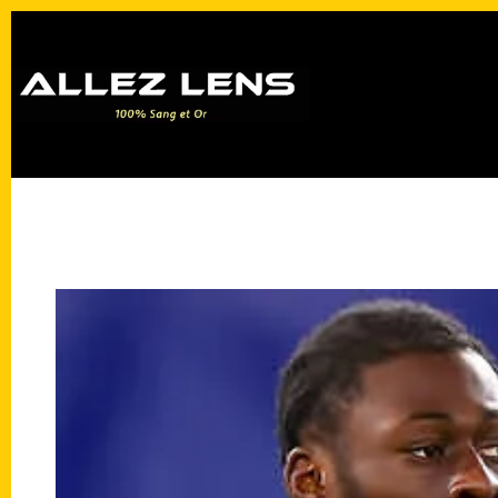
Passer
au
contenu