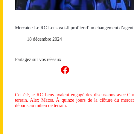
Mercato : Le RC Lens va t-il profiter d’un changement d’agent p
18 décembre 2024
Partagez sur vos réseaux
Cet été, le RC Lens avaient engagé des discussions avec Che
terrain, Alex Matos. À quinze jours de la clôture du mercato 
départs au milieu de terrain.