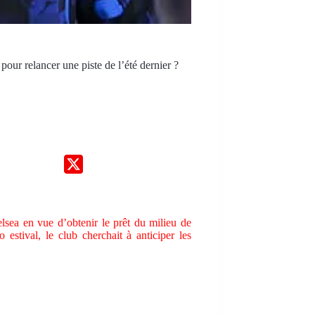
our relancer une piste de l’été dernier ?
lsea en vue d’obtenir le prêt du milieu de
estival, le club cherchait à anticiper les