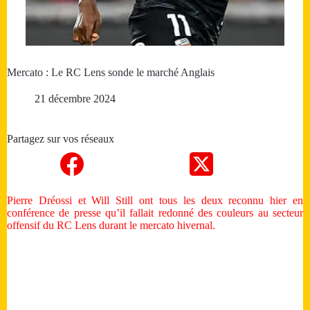
Mercato : Le RC Lens sonde le marché Anglais
21 décembre 2024
Partagez sur vos réseaux
Pierre Dréossi et Will Still ont tous les deux reconnu hier en
conférence de presse qu’il fallait redonné des couleurs au secteur
offensif du RC Lens durant le mercato hivernal.