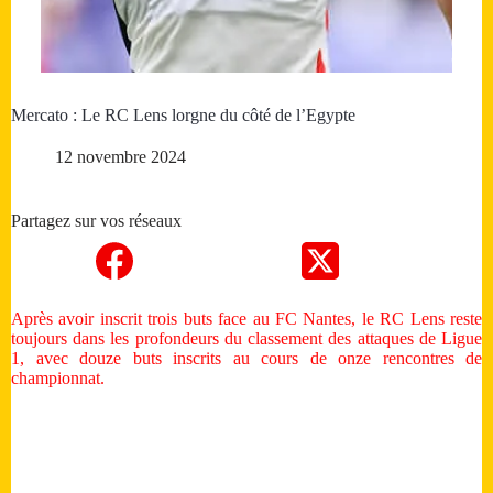
Mercato : Le RC Lens lorgne du côté de l’Egypte
12 novembre 2024
Partagez sur vos réseaux
Après avoir inscrit trois buts face au FC Nantes, le RC Lens reste
toujours dans les profondeurs du classement des attaques de Ligue
1, avec douze buts inscrits au cours de onze rencontres de
championnat.