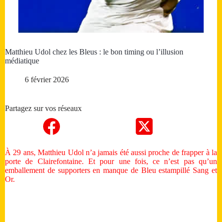
Matthieu Udol chez les Bleus : le bon timing ou l’illusion
médiatique
6 février 2026
Partagez sur vos réseaux
À 29 ans, Matthieu Udol n’a jamais été aussi proche de frapper à la
porte de Clairefontaine. Et pour une fois, ce n’est pas qu’un
emballement de supporters en manque de Bleu estampillé Sang et
Or.