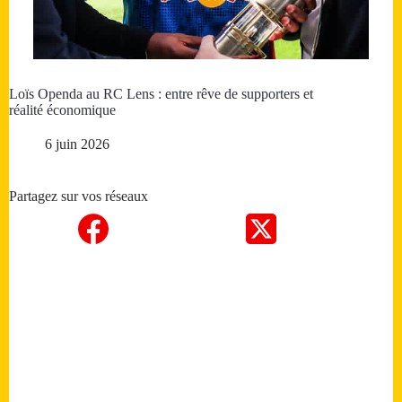
Loïs Openda au RC Lens : entre rêve de supporters et
réalité économique
6 juin 2026
Partagez sur vos réseaux