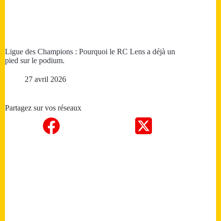
Ligue des Champions : Pourquoi le RC Lens a déjà un
pied sur le podium.
27 avril 2026
Partagez sur vos réseaux