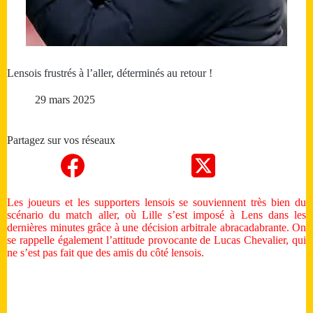
Lensois frustrés à l’aller, déterminés au retour !
29 mars 2025
Partagez sur vos réseaux
Les joueurs et les supporters lensois se souviennent très bien du
scénario du match aller, où Lille s’est imposé à Lens dans les
dernières minutes grâce à une décision arbitrale abracadabrante. On
se rappelle également l’attitude provocante de Lucas Chevalier, qui
ne s’est pas fait que des amis du côté lensois.