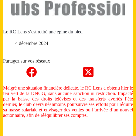
Le RC Lens s’est retiré une épine du pied
4 décembre 2024
Partagez sur vos réseaux
Malgré une situation financière délicate, le RC Lens a obtenu hier le
feu vert de la DNCG, sans aucune sanction ni restriction. Impacté
par la baisse des droits télévisés et des transferts avortés l’été
dernier, le club devra néanmoins poursuivre ses efforts pour réduire
sa masse salariale et envisager des ventes ou l’arrivée d’un nouvel
actionnaire, afin de rééquilibrer ses comptes.