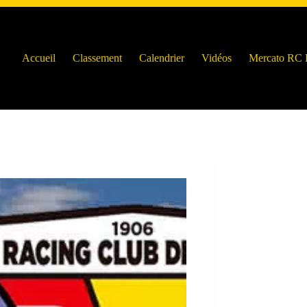
Accueil
Classement
Calendrier
Vidéos
Mercato RC 