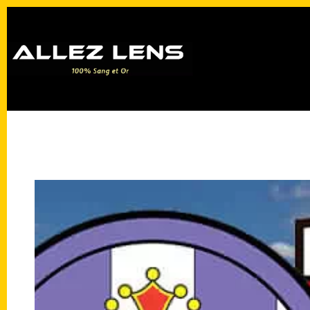
Passer
au
contenu