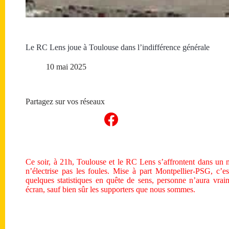
Le RC Lens joue à Toulouse dans l’indifférence générale
10 mai 2025
Partagez sur vos réseaux
Ce soir, à 21h, Toulouse et le RC Lens s’affrontent dans un m
n’électrise pas les foules. Mise à part Montpellier-PSG, c’es
quelques statistiques en quête de sens, personne n’aura vrai
écran, sauf bien sûr les supporters que nous sommes.