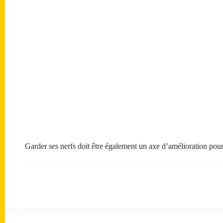
Garder ses nerfs doit être également un axe d’amélioration pou