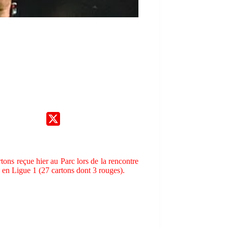
ons reçue hier au Parc lors de la rencontre
 en Ligue 1 (27 cartons dont 3 rouges).