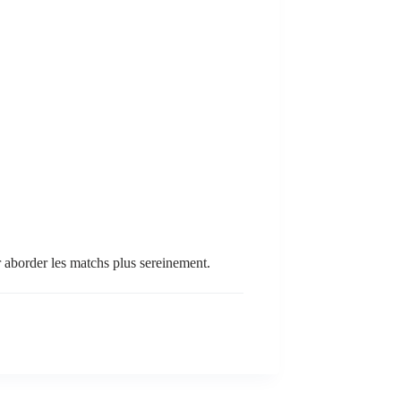
r aborder les matchs plus sereinement.