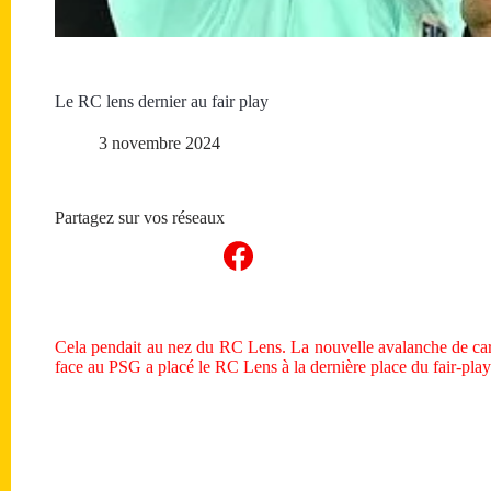
Le RC lens dernier au fair play
3 novembre 2024
Partagez sur vos réseaux
Cela pendait au nez du RC Lens. La nouvelle avalanche de cart
face au PSG a placé le RC Lens à la dernière place du fair-play