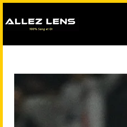
Passer
au
contenu