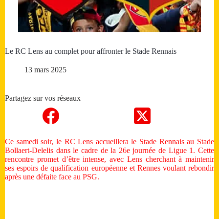
Le RC Lens au complet pour affronter le Stade Rennais
13 mars 2025
Partagez sur vos réseaux
Ce samedi soir, le RC Lens accueillera le Stade Rennais au Stade
Bollaert-Delelis dans le cadre de la 26e journée de Ligue 1. Cette
rencontre promet d’être intense, avec Lens cherchant à maintenir
ses espoirs de qualification européenne et Rennes voulant rebondir
après une défaite face au PSG.