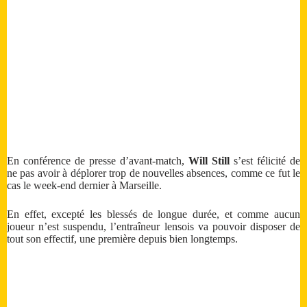
En conférence de presse d’avant-match,
Will Still
s’est félicité de
ne pas avoir à déplorer trop de nouvelles absences, comme ce fut le
cas le week-end dernier à Marseille.
En effet, excepté les blessés de longue durée, et comme aucun
joueur n’est suspendu, l’entraîneur lensois va pouvoir disposer de
tout son effectif, une première depuis bien longtemps.