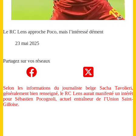
Le RC Lens approche Poco, mais l’intéressé dément
23 mai 2025
Partagez sur vos réseaux
Selon les informations du journaliste belge Sacha Tavolieri,
généralement bien renseigné, le RC Lens aurait manifesté un intérêt
pour Sébastien Pocognoli, actuel entraîneur de l’Union Saint-
Gilloise.