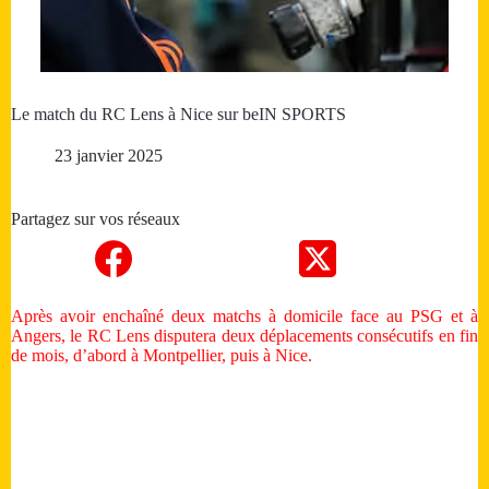
Le match du RC Lens à Nice sur beIN SPORTS
23 janvier 2025
Partagez sur vos réseaux
Après avoir enchaîné deux matchs à domicile face au PSG et à
Angers, le RC Lens disputera deux déplacements consécutifs en fin
de mois, d’abord à Montpellier, puis à Nice.