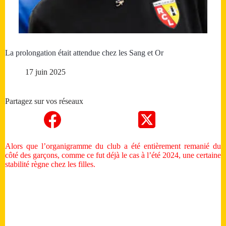
La prolongation était attendue chez les Sang et Or
17 juin 2025
Partagez sur vos réseaux
Alors que l’organigramme du club a été entièrement remanié du
côté des garçons, comme ce fut déjà le cas à l’été 2024, une certaine
stabilité règne chez les filles.