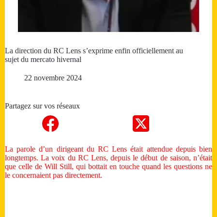
La direction du RC Lens s’exprime enfin officiellement au
sujet du mercato hivernal
22 novembre 2024
Partagez sur vos réseaux
La parole d’un dirigeant du RC Lens était attendue depuis bien
longtemps. La voix du RC Lens, depuis le début de saison, n’était
que celle de Will Still, qui bottait en touche quand les questions ne
le concernaient pas directement.