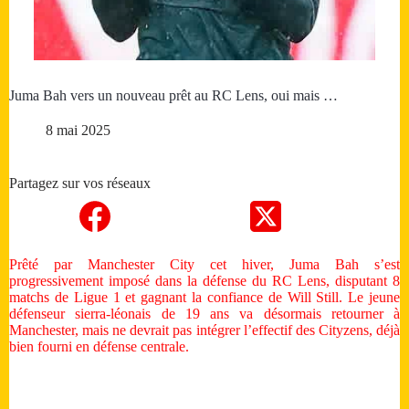
Juma Bah vers un nouveau prêt au RC Lens, oui mais …
8 mai 2025
Partagez sur vos réseaux
Prêté par Manchester City cet hiver, Juma Bah s’est
progressivement imposé dans la défense du RC Lens, disputant 8
matchs de Ligue 1 et gagnant la confiance de Will Still. Le jeune
défenseur sierra-léonais de 19 ans va désormais retourner à
Manchester, mais ne devrait pas intégrer l’effectif des Cityzens, déjà
bien fourni en défense centrale.