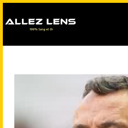
Passer
au
contenu