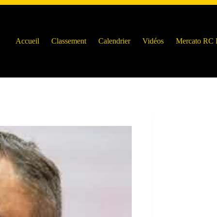
Accueil
Classement
Calendrier
Vidéos
Mercato RC 