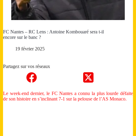
FC Nantes – RC Lens : Antoine Kombouaré sera t-il
encore sur le banc ?
19 février 2025
Partagez sur vos réseaux
Le week-end dernier, le FC Nantes a connu la plus lourde défaite
de son histoire en s’inclinant 7-1 sur la pelouse de l’AS Monaco.