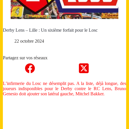
Derby Lens – Lille : Un sixième forfait pour le Losc
22 octobre 2024
Partagez sur vos réseaux
L’infirmerie du Losc ne désemplit pas. A la liste, déjà longue, des
joueurs indisponibles pour le Derby contre le RC Lens, Bruno
Genesio doit ajouter son latéral gauche, Mitchel Bakker.