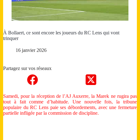
À Bollaert, ce sont encore les joueurs du RC Lens qui vont
trinquer
16 janvier 2026
Partagez sur vos réseaux
Samedi, pour la réception de l’AJ Auxerre, la Marek ne rugira pas
tout à fait comme d’habitude. Une nouvelle fois, la tribune
populaire du RC Lens paie ses débordements, avec une fermeture
partielle infligée par la commission de discipline.