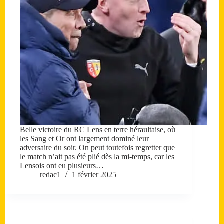
Belle victoire du RC Lens en terre héraultaise, où
les Sang et Or ont largement dominé leur
adversaire du soir. On peut toutefois regretter que
le match n’ait pas été plié dès la mi-temps, car les
Lensois ont eu plusieurs…
redac1
1 février 2025