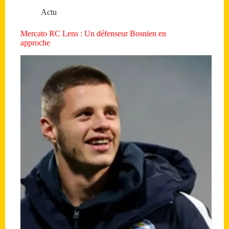
Actu
Mercato RC Lens : Un défenseur Bosnien en
approche