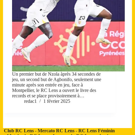
Un premier but de Nzola àprès 34 secondes de
jeu, un second but de Agbonifo, seulement une
minute après son entrée en jeu, face à
Montpellier, le RC Lens a ouvert le livre des
records et se place provisoirement à…
redac1
1 février 2025
Club RC Lens
-
Mercato RC Lens
-
RC Lens Féminin