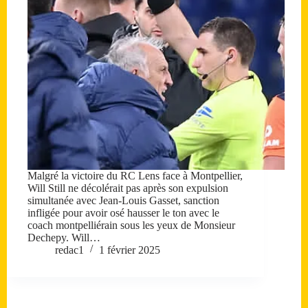
Malgré la victoire du RC Lens face à Montpellier,
Will Still ne décolérait pas après son expulsion
simultanée avec Jean-Louis Gasset, sanction
infligée pour avoir osé hausser le ton avec le
coach montpelliérain sous les yeux de Monsieur
Dechepy. Will…
redac1
1 février 2025