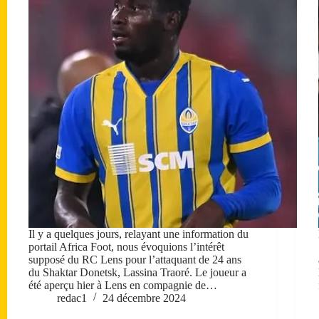
Il y a quelques jours, relayant une information du
portail Africa Foot, nous évoquions l’intérêt
supposé du RC Lens pour l’attaquant de 24 ans
du Shaktar Donetsk, Lassina Traoré. Le joueur a
été aperçu hier à Lens en compagnie de…
redac1
24 décembre 2024