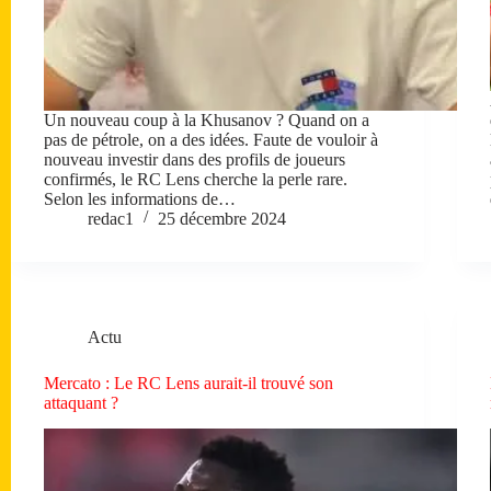
Un nouveau coup à la Khusanov ? Quand on a
pas de pétrole, on a des idées. Faute de vouloir à
nouveau investir dans des profils de joueurs
confirmés, le RC Lens cherche la perle rare.
Selon les informations de…
redac1
25 décembre 2024
Actu
Mercato : Le RC Lens aurait-il trouvé son
attaquant ?