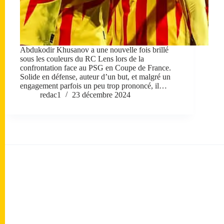
Abdukodir Khusanov a une nouvelle fois brillé
sous les couleurs du RC Lens lors de la
confrontation face au PSG en Coupe de France.
Solide en défense, auteur d’un but, et malgré un
engagement parfois un peu trop prononcé, il…
redac1
23 décembre 2024