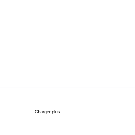
Charger plus