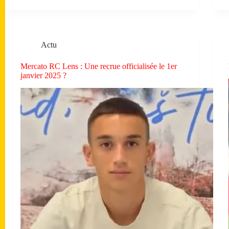
Actu
Mercato RC Lens : Une recrue officialisée le 1er
janvier 2025 ?